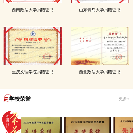
西南政法大学捐赠证书
山东青岛大学捐赠证书
重庆文理学院捐赠证书
西北政法大学捐赠证书
学校荣誉
更多+