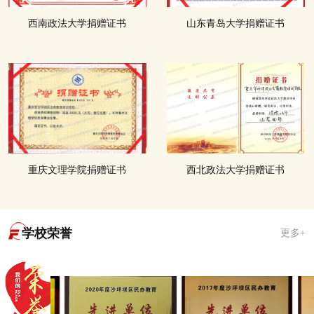
西南政法大学捐赠证书
山东青岛大学捐赠证书
重庆文理学院捐赠证书
西北政法大学捐赠证书
学校荣誉
更多+