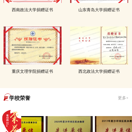
西南政法大学捐赠证书
山东青岛大学捐赠证书
重庆文理学院捐赠证书
西北政法大学捐赠证书
学校荣誉
更多+