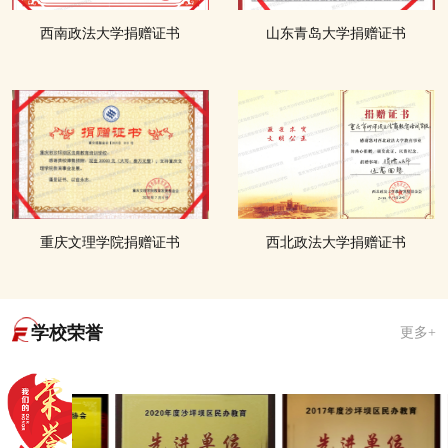
西南政法大学捐赠证书
山东青岛大学捐赠证书
重庆文理学院捐赠证书
西北政法大学捐赠证书
学校荣誉
更多+