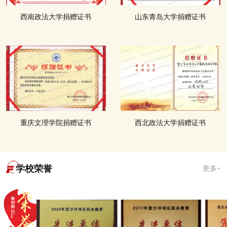
西南政法大学捐赠证书
山东青岛大学捐赠证书
重庆文理学院捐赠证书
西北政法大学捐赠证书
学校荣誉
更多+