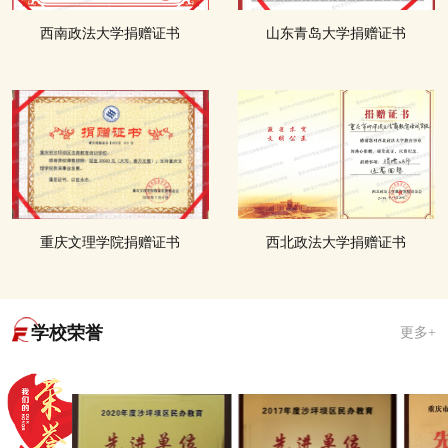
西南政法大学捐赠证书
山东青岛大学捐赠证书
重庆文理学院捐赠证书
西北政法大学捐赠证书
学校荣誉
更多+